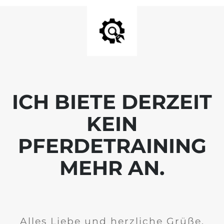
ICH BIETE DERZEIT
KEIN
PFERDETRAINING
MEHR AN.
Alles Liebe und herzliche Grüße,